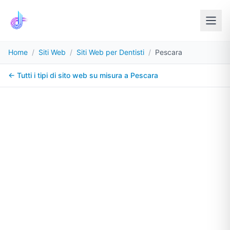
Home
/
Siti Web
/
Siti Web per Dentisti
/
Pescara
← Tutti i tipi di sito web su misura a
Pescara