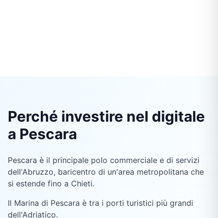
Perché investire nel digitale
a Pescara
Pescara è il principale polo commerciale e di servizi
dell'Abruzzo, baricentro di un'area metropolitana che
si estende fino a Chieti.
Il Marina di Pescara è tra i porti turistici più grandi
dell'Adriatico.