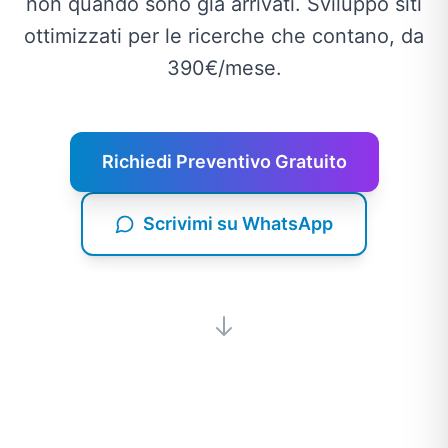
non quando sono già arrivati. Sviluppo siti
ottimizzati per le ricerche che contano, da
390€/mese.
Richiedi Preventivo Gratuito
Scrivimi su WhatsApp