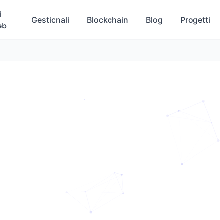
i
Gestionali
Blockchain
Blog
Progetti
eb