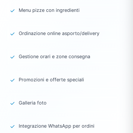
✓
Menu pizze con ingredienti
✓
Ordinazione online asporto/delivery
✓
Gestione orari e zone consegna
✓
Promozioni e offerte speciali
✓
Galleria foto
✓
Integrazione WhatsApp per ordini