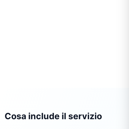
Cosa include il servizio