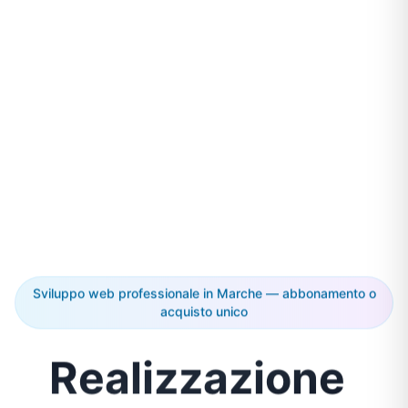
Sviluppo web professionale in Marche — abbonamento o
acquisto unico
Realizzazione