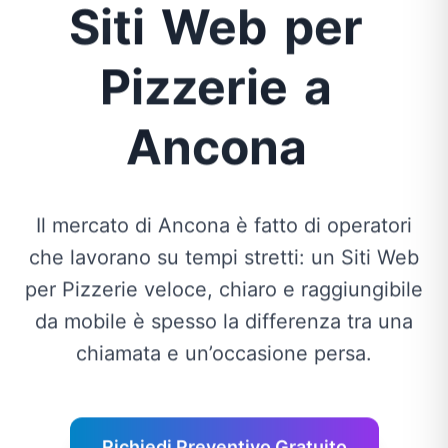
Siti
Web
per
Pizzerie
a
Ancona
Il mercato di Ancona è fatto di operatori
che lavorano su tempi stretti: un Siti Web
per Pizzerie veloce, chiaro e raggiungibile
da mobile è spesso la differenza tra una
chiamata e un’occasione persa.
Richiedi Preventivo Gratuito