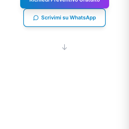
Scrivimi su WhatsApp