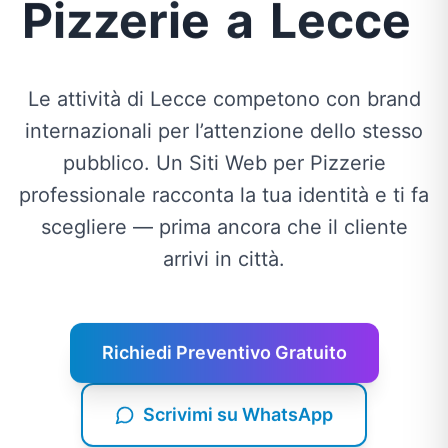
Pizzerie
a
Lecce
Le attività di Lecce competono con brand
internazionali per l’attenzione dello stesso
pubblico. Un Siti Web per Pizzerie
professionale racconta la tua identità e ti fa
scegliere — prima ancora che il cliente
arrivi in città.
Richiedi Preventivo Gratuito
Scrivimi su WhatsApp