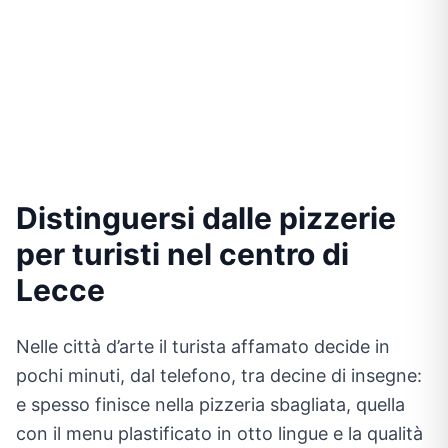
Distinguersi dalle pizzerie
per turisti nel centro di
Lecce
Nelle città d’arte il turista affamato decide in
pochi minuti, dal telefono, tra decine di insegne:
e spesso finisce nella pizzeria sbagliata, quella
con il menu plastificato in otto lingue e la qualità