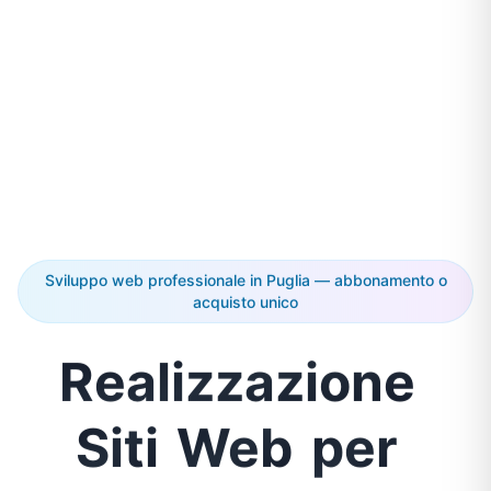
Sviluppo web professionale in Puglia — abbonamento o
acquisto unico
Realizzazione
Siti
Web
per