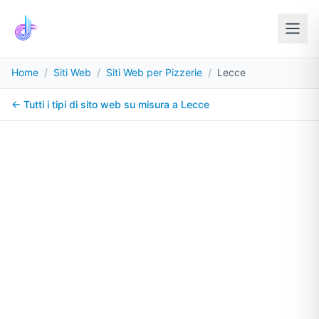
Home
/
Siti Web
/
Siti Web per Pizzerie
/
Lecce
← Tutti i tipi di sito web su misura a
Lecce