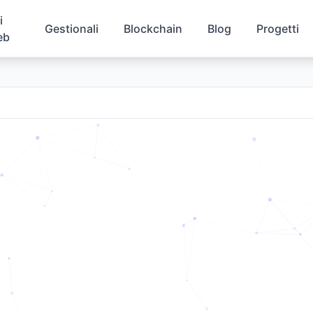
i
Gestionali
Blockchain
Blog
Progetti
eb