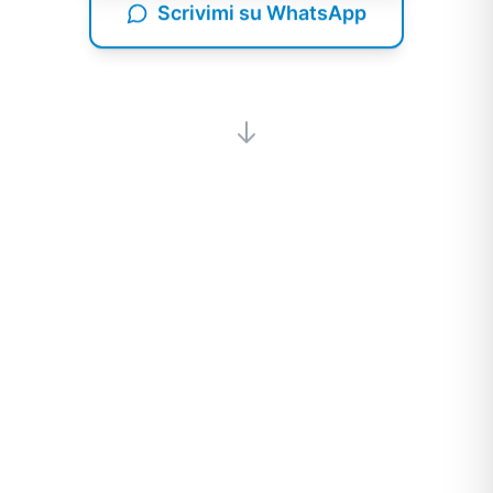
Scrivimi su WhatsApp