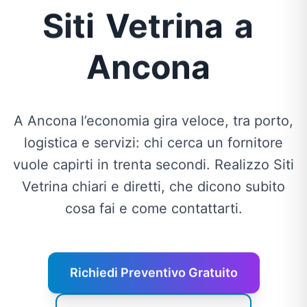
Siti
Vetrina
a
Ancona
A Ancona l’economia gira veloce, tra porto,
logistica e servizi: chi cerca un fornitore
vuole capirti in trenta secondi. Realizzo Siti
Vetrina chiari e diretti, che dicono subito
cosa fai e come contattarti.
Richiedi Preventivo Gratuito