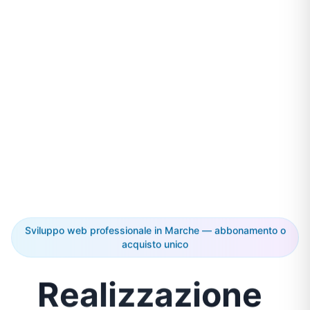
Sviluppo web professionale in Marche — abbonamento o
acquisto unico
Realizzazione