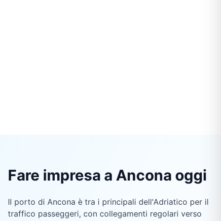
Fare impresa a Ancona oggi
Il porto di Ancona è tra i principali dell'Adriatico per il
traffico passeggeri, con collegamenti regolari verso