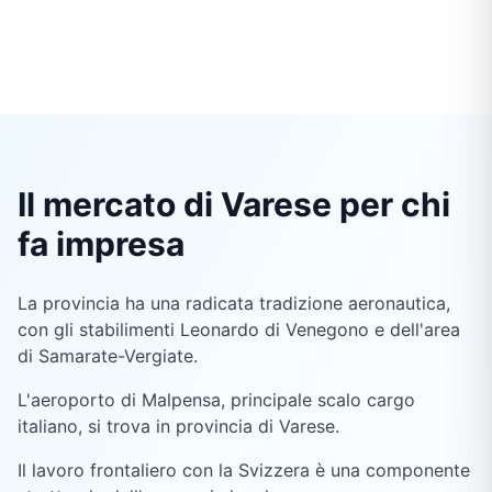
Il mercato di Varese per chi
fa impresa
La provincia ha una radicata tradizione aeronautica,
con gli stabilimenti Leonardo di Venegono e dell'area
di Samarate-Vergiate.
L'aeroporto di Malpensa, principale scalo cargo
italiano, si trova in provincia di Varese.
Il lavoro frontaliero con la Svizzera è una componente