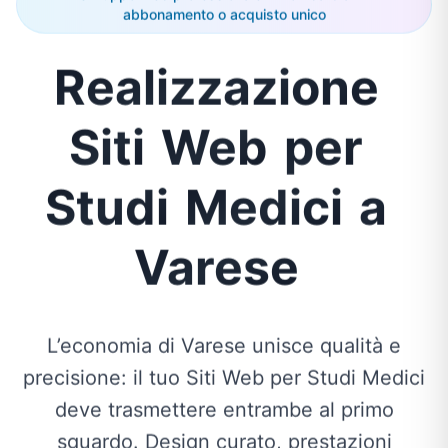
abbonamento o acquisto unico
Realizzazione
Siti
Web
per
Studi
Medici
a
Varese
L’economia di Varese unisce qualità e
precisione: il tuo Siti Web per Studi Medici
deve trasmettere entrambe al primo
sguardo. Design curato, prestazioni