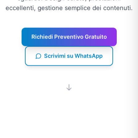
eccellenti, gestione semplice dei contenuti.
Richiedi Preventivo Gratuito
Scrivimi su WhatsApp