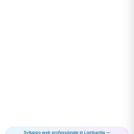
Sviluppo web professionale in Lombardia —